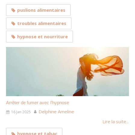
puslions alimentaires
troubles alimentaires
hypnose et nourriture
Arrêter de fumer avec l’hypnose
Delphine Ameline
16 Jan 2025
Lire la suite...
hypnose et tabac