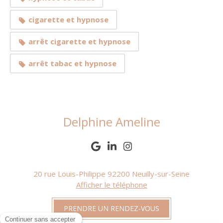
cigarette et hypnose
arrêt cigarette et hypnose
arrêt tabac et hypnose
Delphine Ameline
20 rue Louis-Philippe
92200
Neuilly-sur-Seine
Afficher le téléphone
PRENDRE UN RENDEZ-VOUS