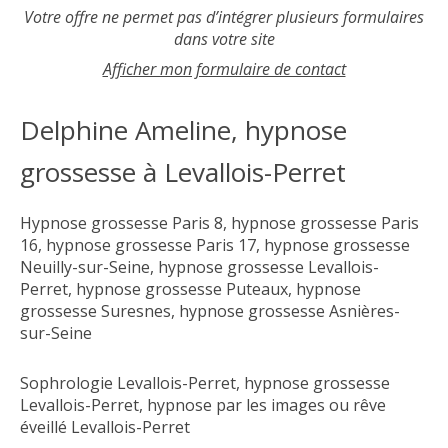
Votre offre ne permet pas d’intégrer plusieurs formulaires
dans votre site
Afficher mon formulaire de contact
Delphine Ameline, hypnose
grossesse à Levallois-Perret
Hypnose grossesse Paris 8
,
hypnose grossesse Paris
16
,
hypnose grossesse Paris 17
,
hypnose grossesse
Neuilly-sur-Seine
,
hypnose grossesse Levallois-
Perret
,
hypnose grossesse Puteaux
,
hypnose
grossesse Suresnes
,
hypnose grossesse Asnières-
sur-Seine
Sophrologie Levallois-Perret
,
hypnose grossesse
Levallois-Perret
,
hypnose par les images ou rêve
éveillé Levallois-Perret