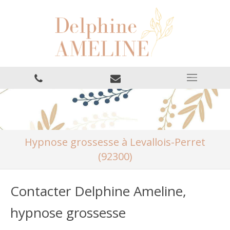
Hypnose grossesse à Levallois-Perret
(92300)
Contacter Delphine Ameline,
hypnose grossesse