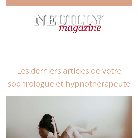
Les derniers articles de votre
sophrologue et hypnothérapeute