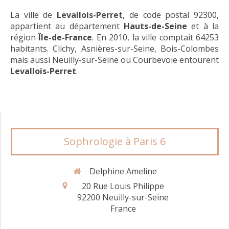
La ville de
Levallois-Perret
, de code postal 92300,
appartient au département
Hauts-de-Seine
et à la
région
Île-de-France
. En 2010, la ville comptait 64253
habitants. Clichy, Asnières-sur-Seine, Bois-Colombes
mais aussi Neuilly-sur-Seine ou Courbevoie entourent
Levallois-Perret
.
Sophrologie à Paris 6
Delphine Ameline
20 Rue Louis Philippe
92200
Neuilly-sur-Seine
France