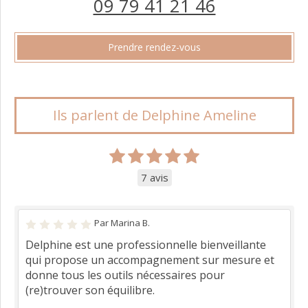
09 79 41 21 46
Prendre rendez-vous
Ils parlent de Delphine Ameline
7 avis
Par Marina B.
Delphine est une professionnelle bienveillante
qui propose un accompagnement sur mesure et
donne tous les outils nécessaires pour
(re)trouver son équilibre.