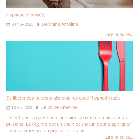
Hypnose et anxiété
Delphine Ameline
04 Nov 2025
Lire la suite...
Se libérer des pulsions alimentaires avec l’hypnothérapie
Delphine Ameline
10 Fév 2025
Il n’est pas ici question d’une aide au régime mais bien de
pulsions. Le régime est un choix et chacun peut s’appliquer
– dans la mesure du possible – sa dis...
Lire la suite...