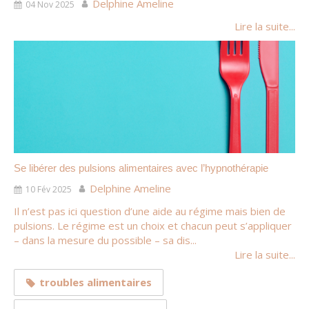
Delphine Ameline
04 Nov 2025
Lire la suite...
Se libérer des pulsions alimentaires avec l’hypnothérapie
Delphine Ameline
10 Fév 2025
Il n’est pas ici question d’une aide au régime mais bien de
pulsions. Le régime est un choix et chacun peut s’appliquer
– dans la mesure du possible – sa dis...
Lire la suite...
troubles alimentaires