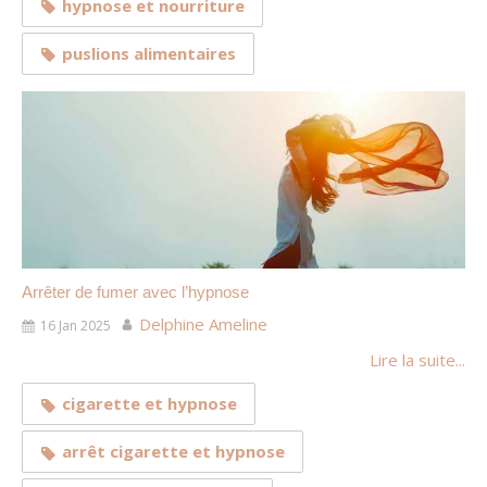
hypnose et nourriture
puslions alimentaires
Arrêter de fumer avec l’hypnose
Delphine Ameline
16 Jan 2025
Lire la suite...
cigarette et hypnose
arrêt cigarette et hypnose