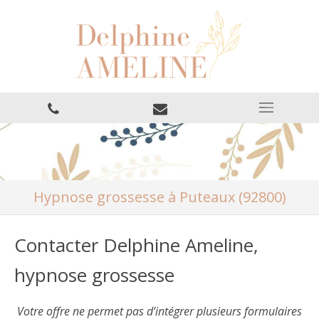
Hypnose grossesse à Puteaux (92800)
Contacter Delphine Ameline,
hypnose grossesse
Votre offre ne permet pas d’intégrer plusieurs formulaires