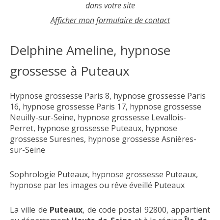
dans votre site
Afficher mon formulaire de contact
Delphine Ameline, hypnose
grossesse à Puteaux
Hypnose grossesse Paris 8
,
hypnose grossesse Paris
16
,
hypnose grossesse Paris 17
,
hypnose grossesse
Neuilly-sur-Seine
,
hypnose grossesse Levallois-
Perret
,
hypnose grossesse Puteaux
,
hypnose
grossesse Suresnes
,
hypnose grossesse Asnières-
sur-Seine
Sophrologie Puteaux
,
hypnose grossesse Puteaux
,
hypnose par les images ou rêve éveillé Puteaux
La ville de
Puteaux
, de code postal 92800, appartient