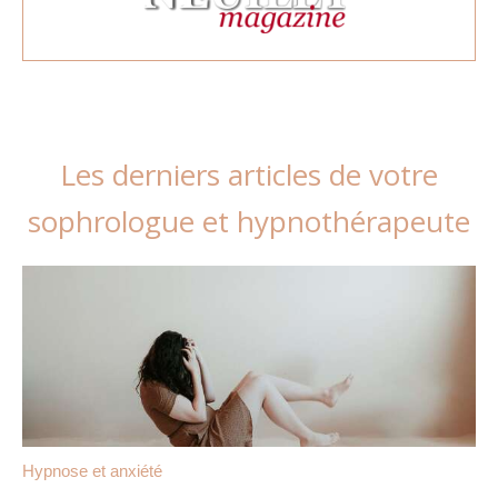
Les derniers articles de votre
sophrologue et hypnothérapeute
Hypnose et anxiété