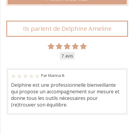
Ils parlent de Delphine Ameline
7 avis
Par Marina B.
Delphine est une professionnelle bienveillante
qui propose un accompagnement sur mesure et
donne tous les outils nécessaires pour
(re)trouver son équilibre.