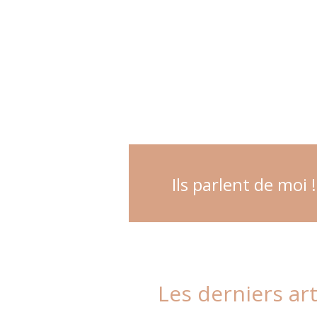
Ils parlent de moi !
Les derniers ar