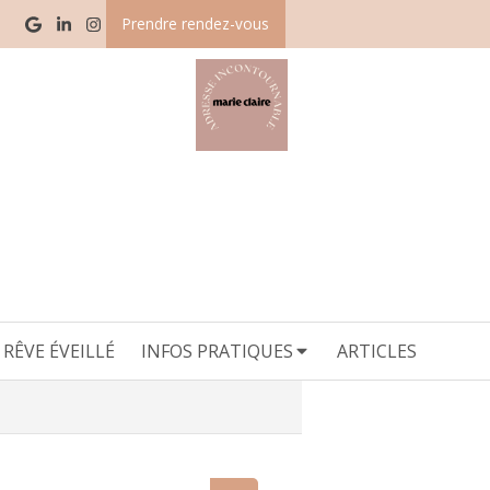
Prendre rendez-vous
RÊVE ÉVEILLÉ
INFOS PRATIQUES
ARTICLES
echercher