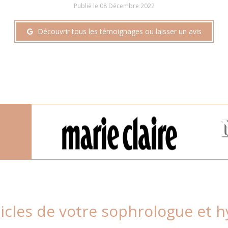
Publié le 08 Décembre 2022
Découvrir tous les témoignages ou laisser un avis
ticles de votre sophrologue et