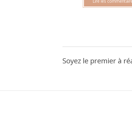
Lire les commentaire
Soyez le premier à ré