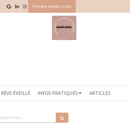
Prendre rendez-vous
RÊVE ÉVEILLÉ
INFOS PRATIQUES
ARTICLES
echercher