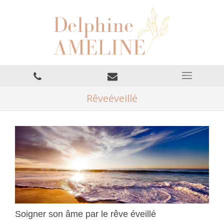
Rêveéveillé
Soigner son âme par le rêve éveillé