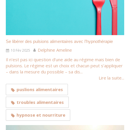
Se libérer des pulsions alimentaires avec l’hypnothérapie
Delphine Ameline
10 Fév 2025
Il n’est pas ici question d’une aide au régime mais bien de
pulsions. Le régime est un choix et chacun peut s’appliquer
– dans la mesure du possible – sa dis...
Lire la suite...
puslions alimentaires
troubles alimentaires
hypnose et nourriture