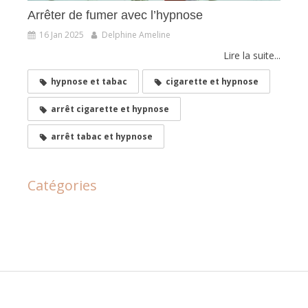
Arrêter de fumer avec l’hypnose
16 Jan 2025
Delphine Ameline
Lire la suite...
hypnose et tabac
cigarette et hypnose
arrêt cigarette et hypnose
arrêt tabac et hypnose
Catégories