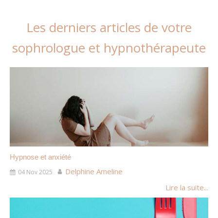
Les derniers articles de votre
sophrologue et hypnothérapeute
Hypnose et anxiété
Delphine Ameline
04 Nov 2025
Lire la suite...