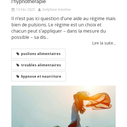
l’hypnothérapie
10 Fév 2025
Delphine Ameline
Il n’est pas ici question d’une aide au régime mais
bien de pulsions. Le régime est un choix et
chacun peut s’appliquer – dans la mesure du
possible – sa dis...
Lire la suite...
puslions alimentaires
troubles alimentaires
hypnose et nourriture