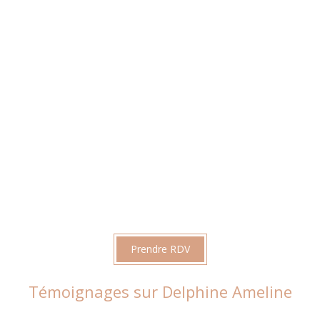
Prendre RDV
Témoignages sur Delphine Ameline