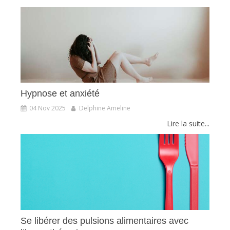
Hypnose et anxiété
04 Nov 2025
Delphine Ameline
Lire la suite...
Se libérer des pulsions alimentaires avec