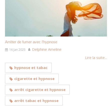
Arrêter de fumer avec l’hypnose
Delphine Ameline
16 Jan 2025
Lire la suite...
hypnose et tabac
cigarette et hypnose
arrêt cigarette et hypnose
arrêt tabac et hypnose